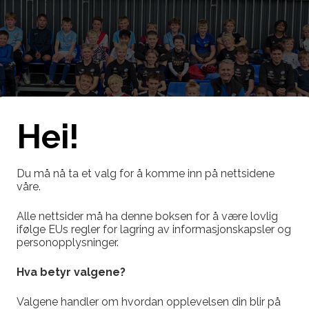
Hei!
Du må nå ta et valg for å komme inn på nettsidene
våre.
Alle nettsider må ha denne boksen for å være lovlig
ifølge EUs regler for lagring av informasjonskapsler og
personopplysninger.
Hva betyr valgene?
Valgene handler om hvordan opplevelsen din blir på